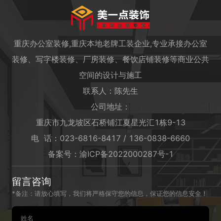
重庆办公室装修,重庆本地老牌工装企业,专业承接办公室
装修、写字楼装修、厂房装修、餐饮店铺装修等商业公共
空间的设计与施工
联系人：陈先生
公司地址：
重庆市九龙坡区石桥铺江夏星光汇1栋9-13
电 话：023-6816-8417 / 136-0838-6660
备案号：
渝ICP备2022000287号-1
留言咨询
*备注：请放心填写，我们将严格保守您的信息，保证您的信息安全！