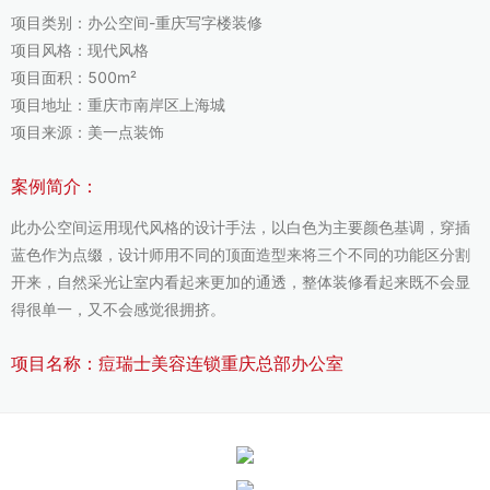
项目类别：办公空间-重庆写字楼装修
项目风格：现代风格
项目面积：500m²
项目地址：重庆市南岸区上海城
项目来源：美一点装饰
案例简介：
此办公空间运用现代风格的设计手法，以白色为主要颜色基调，穿插
蓝色作为点缀，设计师用不同的顶面造型来将三个不同的功能区分割
开来，自然采光让室内看起来更加的通透，整体装修看起来既不会显
得很单一，又不会感觉很拥挤。
项目名称：痘瑞士美容连锁重庆总部办公室