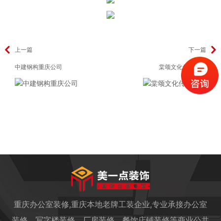
上一篇
下一篇
中建钢构重庆公司
棠颂文化传播公司
重庆办公室装修,重庆本地老牌工装企业,专业承接办公室
装修、写字楼装修、厂房装修、餐饮店铺装修等商业公共