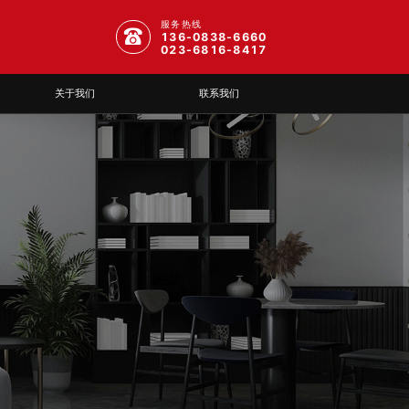
服务热线
136-0838-6660
023-6816-8417
关于我们
联系我们