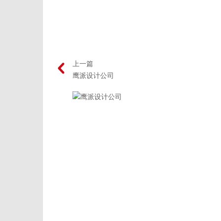
上一篇
鹰派设计公司