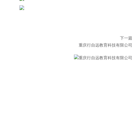
下一
重庆行自远教育科技有限公