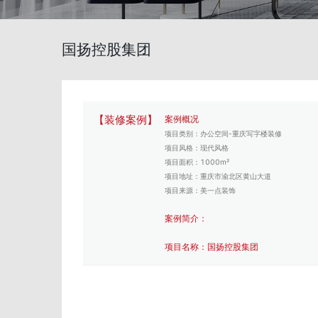
国扬控股集团
【装修案例】
案例概况
项目类别：办公空间-重庆写字楼装修
项目风格：现代风格
项目面积：1000m²
项目地址：重庆市渝北区黄山大道
项目来源：美一点装饰
案例简介：
项目名称：国扬控股集团